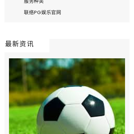
服务种类
联络PG娱乐官网
最新资讯