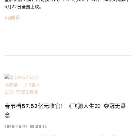
5月22日全国上映。
pg娱乐
春节档57.52亿元收官！《飞驰人生3》夺冠无悬
念
2026-05-29 06:00:14