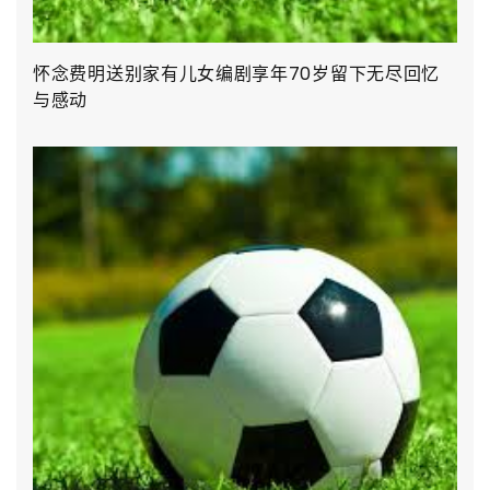
怀念费明送别家有儿女编剧享年70岁留下无尽回忆
与感动