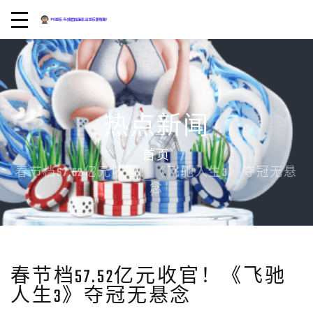
热点新闻
首页
春节档57.52亿元收官！《飞驰人生3》夺冠无悬
念
春节档57.52亿元收官！《飞驰
人生3》夺冠无悬念