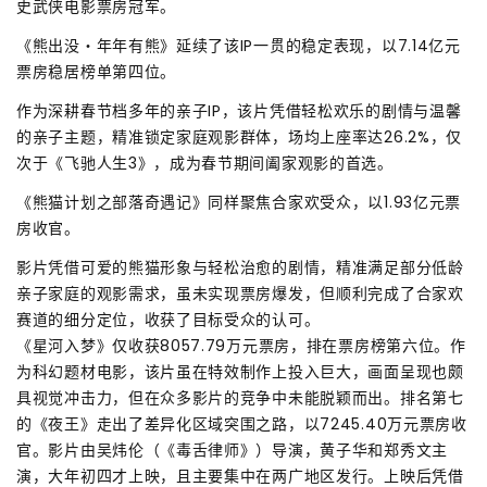
史武侠电影票房冠军。
《熊出没・年年有熊》延续了该IP一贯的稳定表现，以7.14亿元
票房稳居榜单第四位。
作为深耕春节档多年的亲子IP，该片凭借轻松欢乐的剧情与温馨
的亲子主题，精准锁定家庭观影群体，场均上座率达26.2%，仅
次于《飞驰人生3》，成为春节期间阖家观影的首选。
《熊猫计划之部落奇遇记》同样聚焦合家欢受众，以1.93亿元票
房收官。
影片凭借可爱的熊猫形象与轻松治愈的剧情，精准满足部分低龄
亲子家庭的观影需求，虽未实现票房爆发，但顺利完成了合家欢
赛道的细分定位，收获了目标受众的认可。
《星河入梦》仅收获8057.79万元票房，排在票房榜第六位。作
为科幻题材电影，该片虽在特效制作上投入巨大，画面呈现也颇
具视觉冲击力，但在众多影片的竞争中未能脱颖而出。排名第七
的《夜王》走出了差异化区域突围之路，以7245.40万元票房收
官。影片由吴炜伦（《毒舌律师》）导演，黄子华和郑秀文主
演，大年初四才上映，且主要集中在两广地区发行。上映后凭借