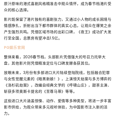
原汁原味的港式喜剧风格精准击中观众情怀，成为春节档港片受
众的核心选择。
影片既保留了港片独有的喜剧张力，又通过小人物的成长困境与
情感挣扎，折射出当下都市群体的真实心态，让观众在爆笑之余
产生强烈共鸣。凭借区域市场的出彩口碑，《夜王》成功扩大发
行至全国，总票房有望冲击1.5亿。
PG娱乐官网
整体来看，2026春节档，头部影片凭借强大的号召力托举大
盘，其他影片则凭借精准定位与口碑发酵各获其位。
放眼未来，3月份有多部进口大片陆续登陆院线，包括融合犯罪
与女性觉醒元素的《暗黑新娘！》，上演惊天劫案与多方博弈的
《洛杉矶劫案》，改编自经典文学的
《呼啸山庄》
，甜茶主演、
斩获多项奥斯卡提名的《至尊马蒂》等等。
这些进口大片涵盖惊悚、动作、爱情等多种类型，将进一步丰富
影市供给，为观众带来多元视听体验，为中国影市注入新的活
力。