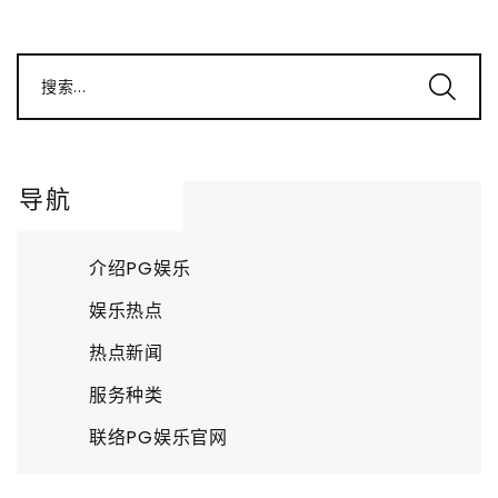
搜索...
导航
介绍PG娱乐
娱乐热点
热点新闻
服务种类
联络PG娱乐官网