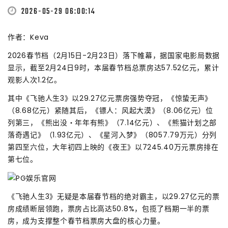
2026-05-29 06:00:14
作者：Keva
2026春节档（2月15日-2月23日）落下帷幕，据国家电影局数据
显示，截至2月24日9时，本届春节档总票房达57.52亿元，累计
观影人次1.2亿。
其中《飞驰人生3》以29.27亿元票房强势夺冠，《惊蛰无声》
（8.68亿元）紧随其后，《镖人：风起大漠》（8.06亿元）位
列第三，《熊出没・年年有熊》（7.14亿元）、《熊猫计划之部
落奇遇记》（1.93亿元）、《星河入梦》（8057.79万元）分列
第四至六位，大年初四上映的《
夜王
》以7245.40万元票房排在
第七位。
《飞驰人生3》无疑是本届春节档的绝对霸主，以29.27亿元的票
房成绩断层领跑，票房占比高达50.8%，包揽了档期一半的票
房，成为支撑整个春节档票房大盘的核心力量。