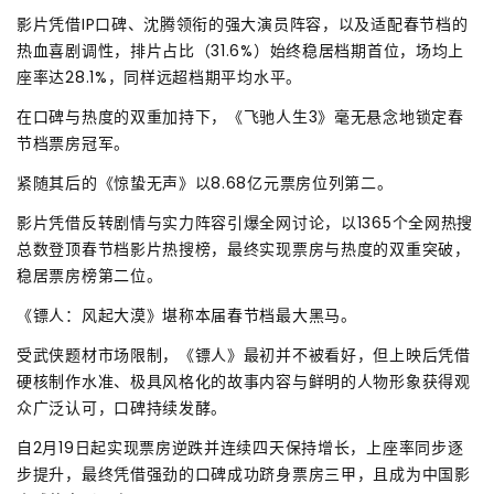
影片凭借IP口碑、沈腾领衔的强大演员阵容，以及适配春节档的
热血喜剧调性，排片占比（31.6%）始终稳居档期首位，场均上
座率达28.1%，同样远超档期平均水平。
在口碑与热度的双重加持下，《飞驰人生3》毫无悬念地锁定春
节档票房冠军。
紧随其后的《惊蛰无声》以8.68亿元票房位列第二。
影片凭借反转剧情与实力阵容引爆全网讨论，以1365个全网热搜
总数登顶春节档影片热搜榜，最终实现票房与热度的双重突破，
稳居票房榜第二位。
《镖人：风起大漠》堪称本届春节档最大黑马。
受武侠题材市场限制，《镖人》最初并不被看好，但上映后凭借
硬核制作水准、极具风格化的故事内容与鲜明的人物形象获得观
众广泛认可，口碑持续发酵。
自2月19日起实现票房逆跌并连续四天保持增长，上座率同步逐
步提升，最终凭借强劲的口碑成功跻身票房三甲，且成为中国影