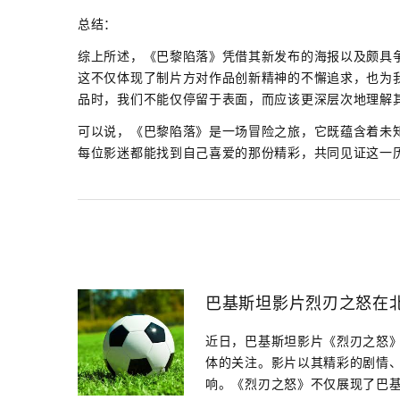
总结：
综上所述，《巴黎陷落》凭借其新发布的海报以及颇具
这不仅体现了制片方对作品创新精神的不懈追求，也为
品时，我们不能仅停留于表面，而应该更深层次地理解
可以说，《巴黎陷落》是一场冒险之旅，它既蕴含着未
每位影迷都能找到自己喜爱的那份精彩，共同见证这一
巴基斯坦影片烈刃之怒在
近日，巴基斯坦影片《烈刃之怒
体的关注。影片以其精彩的剧情
响。《烈刃之怒》不仅展现了巴基斯