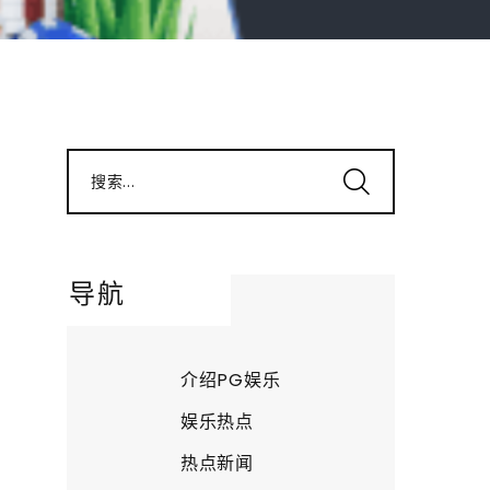
搜索...
导航
介绍PG娱乐
娱乐热点
热点新闻