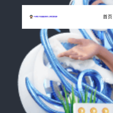
首页
首页