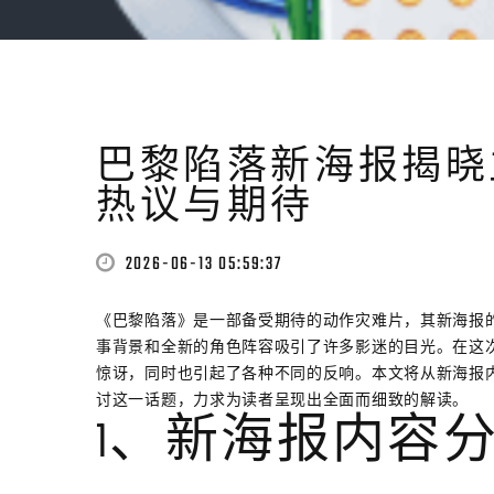
巴黎陷落新海报揭晓
热议与期待
2026-06-13 05:59:37
《巴黎陷落》是一部备受期待的动作灾难片，其新海报
事背景和全新的角色阵容吸引了许多影迷的目光。在这
惊讶，同时也引起了各种不同的反响。本文将从新海报
讨这一话题，力求为读者呈现出全面而细致的解读。
1、新海报内容