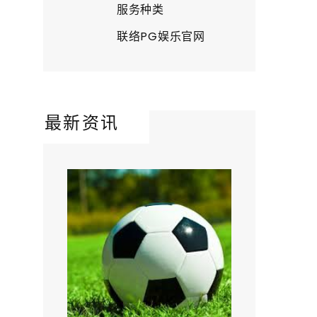
服务种类
联络PG娱乐官网
最新资讯